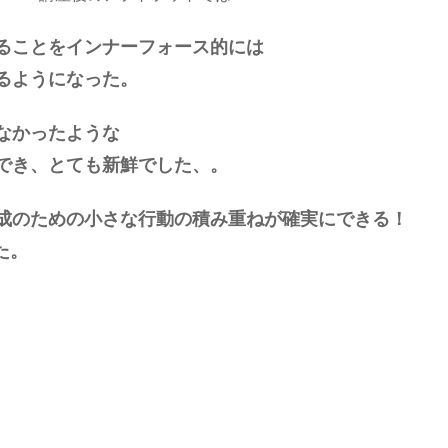
ることをインナーフォース的には
るようになった。
なかったような
でき、とても新鮮でした、。
成のための小さな行動の積み重ねが確実にできる！
た。