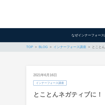
なぜインナーフォース
TOP
BLOG
インナーフォース講座
とことん
2021年6月16日
インナーフォース講座
とことんネガティブに！