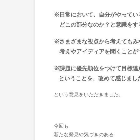
※日常において、自分がやってい
どこの部分なのか？と意識をす
※さまざまな視点から考えてもみ
考えやアイディアを聞くことが
※課題に優先順位をつけて目標達
ということを、改めて感じまし
という意見をいただきました。
今回も
新たな発見や気づきのある