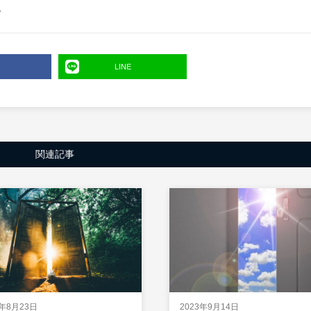
。
LINE
関連記事
1年8月23日
2023年9月14日